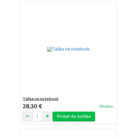
Taška na notebook
28,30 €
Skladom
Pridať do košíka