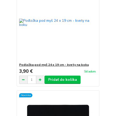
Podložka pod myš 24 x 19 cm - kvety na boku
3,90 €
Skladom
Pridať do košíka
Novinka