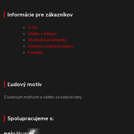
Informácie pre zákazníkov
O nás
Všetko o nákupe
Obchodné podmienky
Ochrana osobných údajov
Kontakty
Ľudový motív
S ľudovým motívom a všetko za ľudové ceny.
Spolupracujeme s: