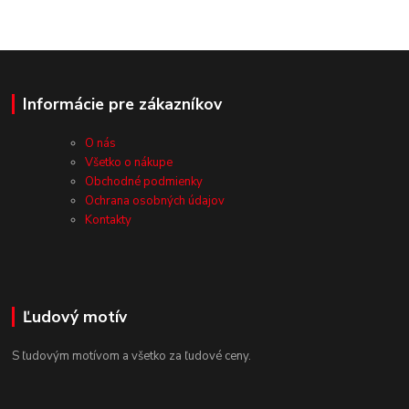
Informácie pre zákazníkov
O nás
Všetko o nákupe
Obchodné podmienky
Ochrana osobných údajov
Kontakty
Ľudový motív
S ľudovým motívom a všetko za ľudové ceny.