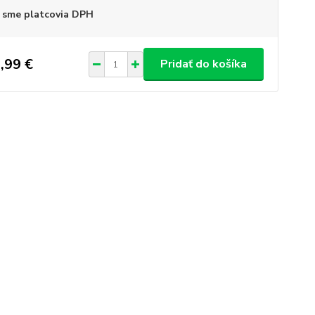
 sme platcovia DPH
,99 €
Pridať do košíka