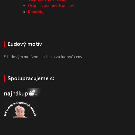
Ochrana osobných údajov
Kontakty
Ľudový motív
S ľudovým motívom a všetko za ľudové ceny.
Spolupracujeme s: