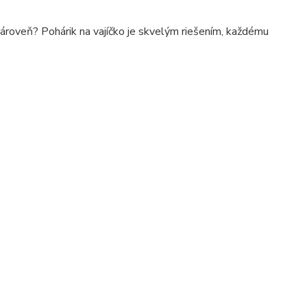
zároveň? Pohárik na vajíčko je skvelým riešením, každému