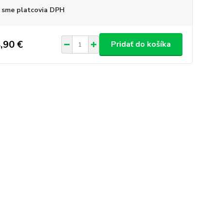
 sme platcovia DPH
,90 €
Pridať do košíka