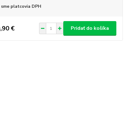
 sme platcovia DPH
,90 €
Pridať do košíka