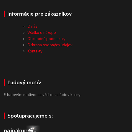
Informácie pre zákazníkov
O nás
Všetko o nákupe
Obchodné podmienky
Ochrana osobných údajov
Kontakty
Ľudový motív
S ľudovým motívom a všetko za ľudové ceny.
Spolupracujeme s: