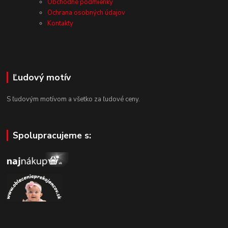
Obchodné podmienky
Ochrana osobných údajov
Kontakty
Ľudový motív
S ľudovým motívom a všetko za ľudové ceny.
Spolupracujeme s: