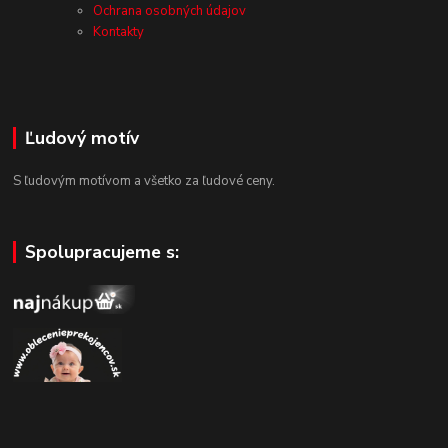
Ochrana osobných údajov
Kontakty
Ľudový motív
S ľudovým motívom a všetko za ľudové ceny.
Spolupracujeme s: