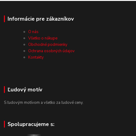
Informácie pre zákazníkov
O nás
Všetko o nákupe
Obchodné podmienky
Ochrana osobných údajov
Kontakty
Ľudový motív
S ľudovým motívom a všetko za ľudové ceny.
Spolupracujeme s: