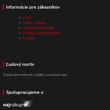
Informácie pre zákazníkov
O nás
Všetko o nákupe
Obchodné podmienky
Ochrana osobných údajov
Kontakty
Ľudový motív
S ľudovým motívom a všetko za ľudové ceny.
Spolupracujeme s: