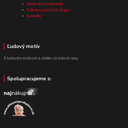
Obchodné podmienky
Ochrana osobných údajov
Kontakty
Ľudový motív
S ľudovým motívom a všetko za ľudové ceny.
Spolupracujeme s: