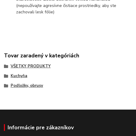
(nepoužívajte agresívne čistiace prostriedky, aby ste
zachovali lesk fólie)
Tovar zaradený v kategóriách
VŠETKY PRODUKTY
Kuchyňa
Podložky, obrusy
Informácie pre zákazníkov