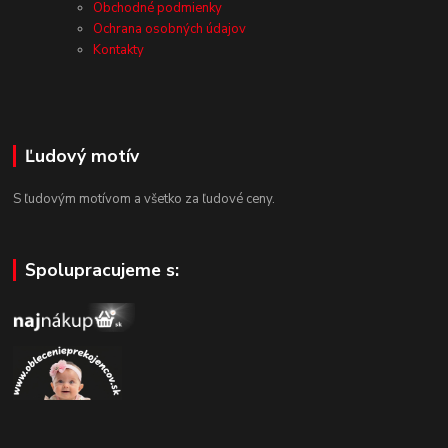
Obchodné podmienky
Ochrana osobných údajov
Kontakty
Ľudový motív
S ľudovým motívom a všetko za ľudové ceny.
Spolupracujeme s: