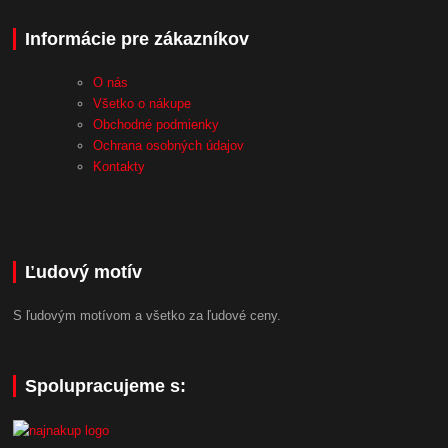
Informácie pre zákazníkov
O nás
Všetko o nákupe
Obchodné podmienky
Ochrana osobných údajov
Kontakty
Ľudový motív
S ľudovým motívom a všetko za ľudové ceny.
Spolupracujeme s: