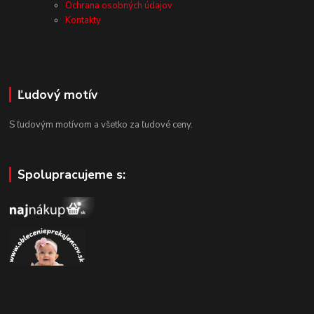
Ochrana osobných údajov
Kontakty
Ľudový motív
S ľudovým motívom a všetko za ľudové ceny.
Spolupracujeme s: