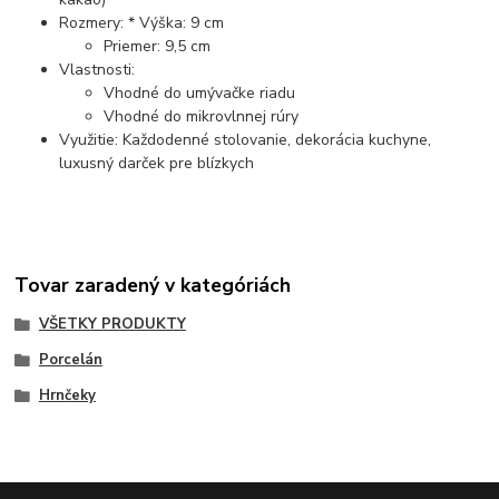
Rozmery: * Výška: 9 cm
Priemer: 9,5 cm
Vlastnosti:
Vhodné do umývačke riadu
Vhodné do mikrovlnnej rúry
Využitie: Každodenné stolovanie, dekorácia kuchyne,
luxusný darček pre blízkych
Tovar zaradený v kategóriách
VŠETKY PRODUKTY
Porcelán
Hrnčeky