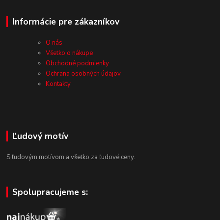
Informácie pre zákazníkov
O nás
Všetko o nákupe
Obchodné podmienky
Ochrana osobných údajov
Kontakty
Ľudový motív
S ľudovým motívom a všetko za ľudové ceny.
Spolupracujeme s: