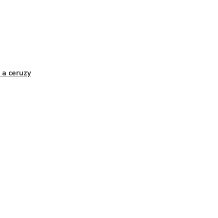
 a ceruzy