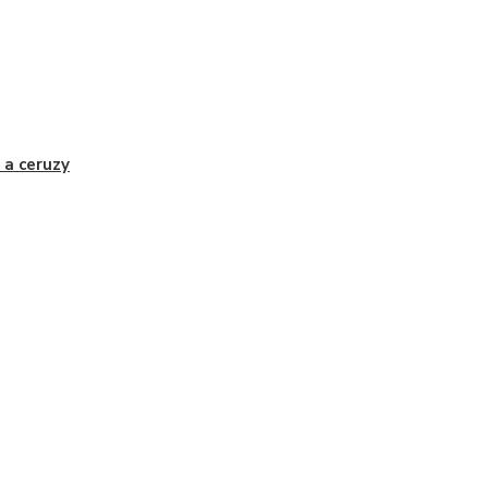
 a ceruzy