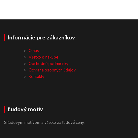
Informácie pre zákazníkov
O nás
Všetko o nákupe
Obchodné podmienky
Ochrana osobných údajov
Kontakty
Ľudový motív
S ľudovým motívom a všetko za ľudové ceny.