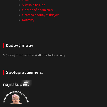
Všetko o nákupe
Obchodné podmienky
Ochrana osobných údajov
Kontakty
Ľudový motív
S ľudovým motívom a všetko za ľudové ceny.
Spolupracujeme s: