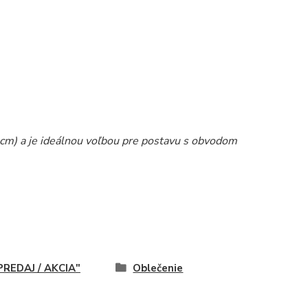
cm) a je ideálnou voľbou pre postavu s obvodom
REDAJ / AKCIA"
Oblečenie