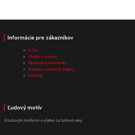
Informácie pre zákazníkov
O nás
Všetko o nákupe
Obchodné podmienky
Ochrana osobných údajov
Kontakty
Ľudový motív
S ľudovým motívom a všetko za ľudové ceny.